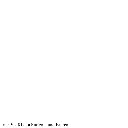
Viel Spaß beim Surfen... und Fahren!