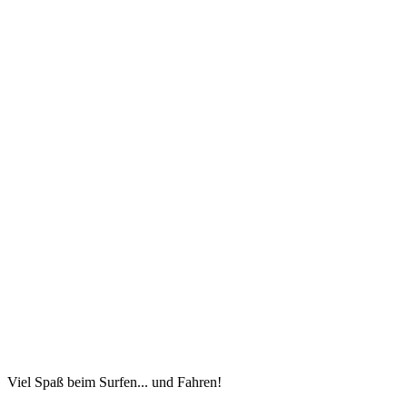
Viel Spaß beim Surfen... und Fahren!