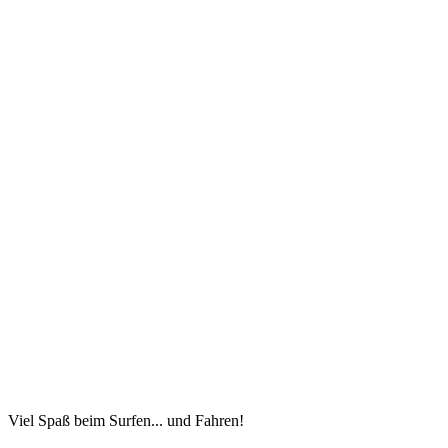
Viel Spaß beim Surfen... und Fahren!