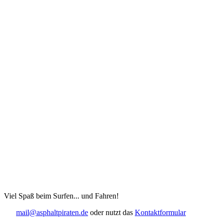
Viel Spaß beim Surfen... und Fahren!
mail@asphaltpiraten.de
oder nutzt das
Kontaktformular