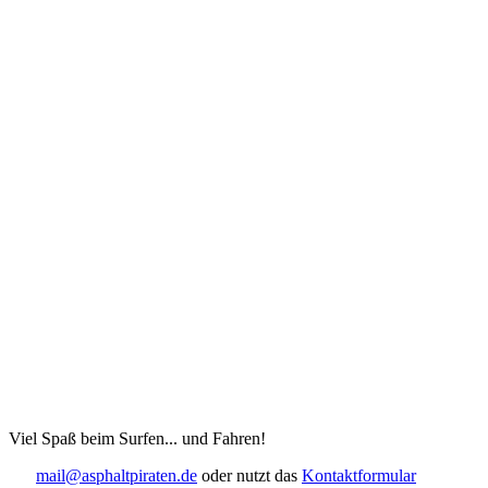
Viel Spaß beim Surfen... und Fahren!
mail@asphaltpiraten.de
oder nutzt das
Kontaktformular