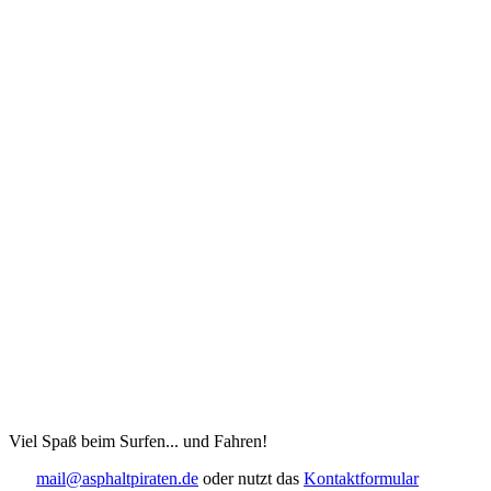
Viel Spaß beim Surfen... und Fahren!
mail@asphaltpiraten.de
oder nutzt das
Kontaktformular