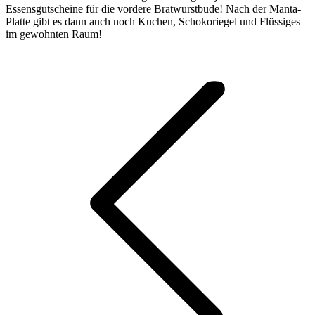
Essensgutscheine für die vordere Bratwurstbude! Nach der Manta-
Platte gibt es dann auch noch Kuchen, Schokoriegel und Flüssiges
im gewohnten Raum!
Kommentarnavigation