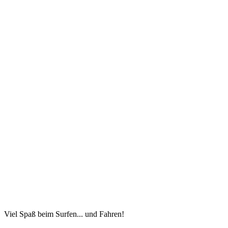
Viel Spaß beim Surfen... und Fahren!