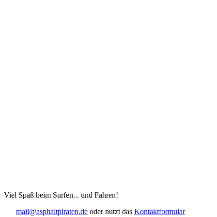
Viel Spaß beim Surfen... und Fahren!
mail@asphaltpiraten.de
oder nutzt das
Kontaktformular