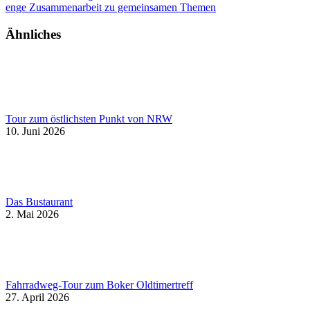
enge Zusammenarbeit zu gemeinsamen Themen
Ähnliches
Tour zum östlichsten Punkt von NRW
10. Juni 2026
Das Bustaurant
2. Mai 2026
Fahrradweg-Tour zum Boker Oldtimertreff
27. April 2026