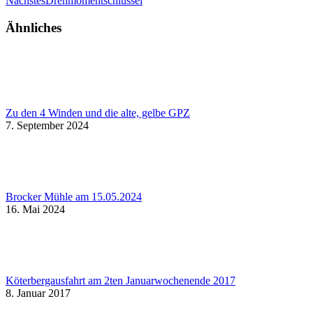
Nächstes
Drehmomentschlüssel
Beitrag:
Ähnliches
Zu den 4 Winden und die alte, gelbe GPZ
7. September 2024
Brocker Mühle am 15.05.2024
16. Mai 2024
Köterbergausfahrt am 2ten Januarwochenende 2017
8. Januar 2017