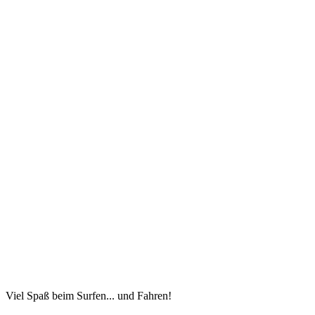
Viel Spaß beim Surfen... und Fahren!