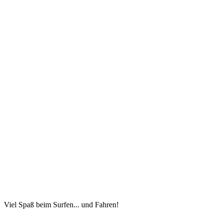
Viel Spaß beim Surfen... und Fahren!