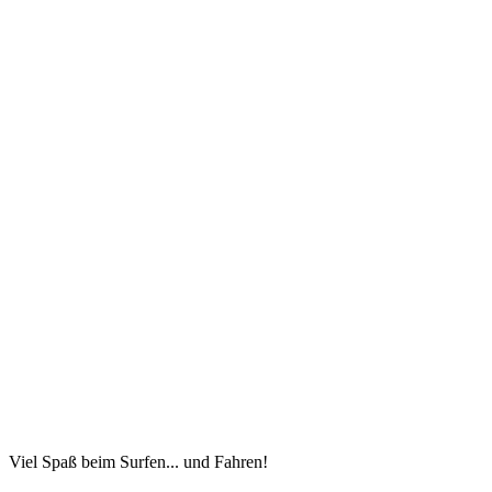
Viel Spaß beim Surfen... und Fahren!