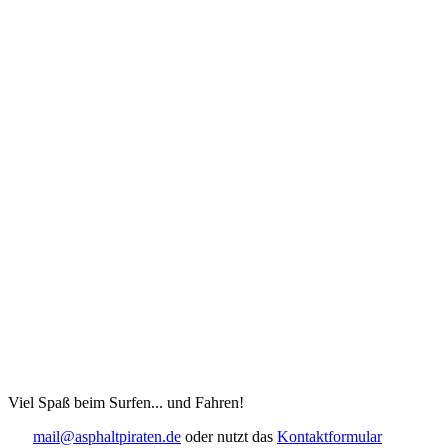
Viel Spaß beim Surfen... und Fahren!
mail@asphaltpiraten.de
oder nutzt das
Kontaktformular