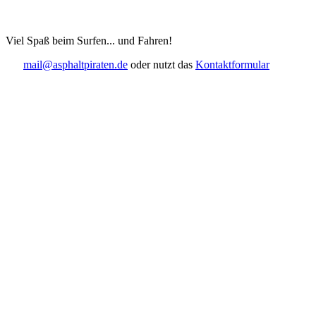
Viel Spaß beim Surfen... und Fahren!
mail@asphaltpiraten.de
oder nutzt das
Kontaktformular