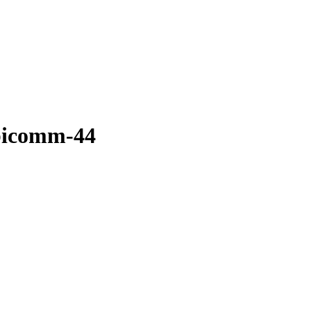
bicomm-44