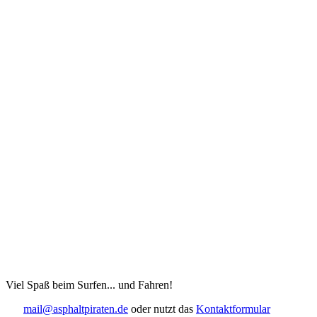
Viel Spaß beim Surfen... und Fahren!
mail@asphaltpiraten.de
oder nutzt das
Kontaktformular