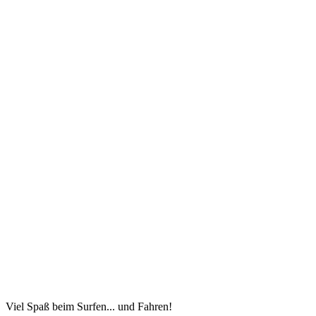
Viel Spaß beim Surfen... und Fahren!