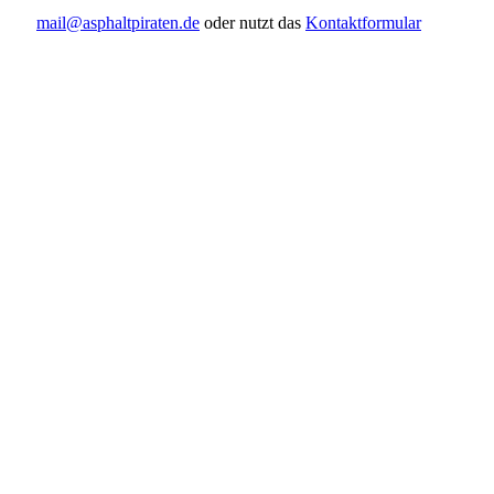
mail@asphaltpiraten.de
oder nutzt das
Kontaktformular