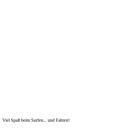
Viel Spaß beim Surfen... und Fahren!