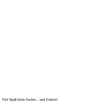
Viel Spaß beim Surfen... und Fahren!