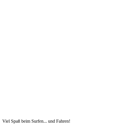
Viel Spaß beim Surfen... und Fahren!