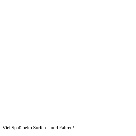
Viel Spaß beim Surfen... und Fahren!