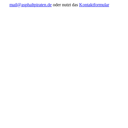
mail@asphaltpiraten.de
oder nutzt das
Kontaktformular