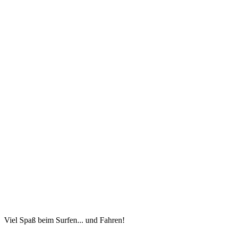
Viel Spaß beim Surfen... und Fahren!