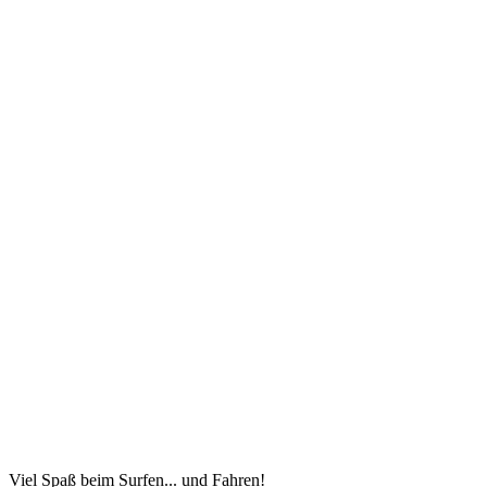
Viel Spaß beim Surfen... und Fahren!