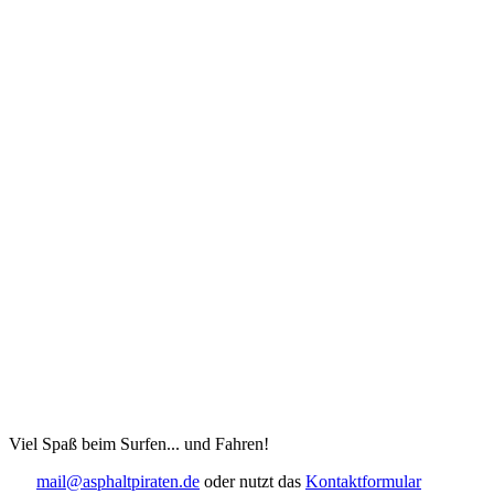
Viel Spaß beim Surfen... und Fahren!
mail@asphaltpiraten.de
oder nutzt das
Kontaktformular