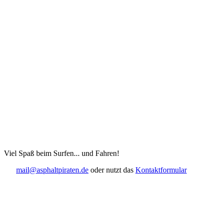
Viel Spaß beim Surfen... und Fahren!
mail@asphaltpiraten.de
oder nutzt das
Kontaktformular