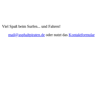
Viel Spaß beim Surfen... und Fahren!
mail@asphaltpiraten.de
oder nutzt das
Kontaktformular