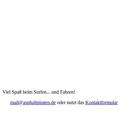
Viel Spaß beim Surfen... und Fahren!
mail@asphaltpiraten.de
oder nutzt das
Kontaktformular