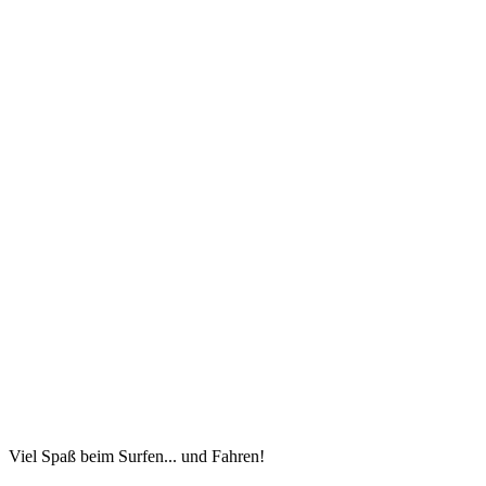
Viel Spaß beim Surfen... und Fahren!