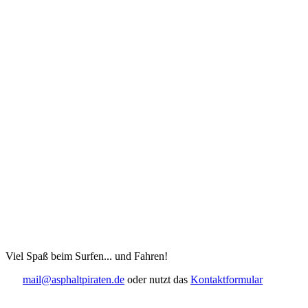
Viel Spaß beim Surfen... und Fahren!
mail@asphaltpiraten.de
oder nutzt das
Kontaktformular