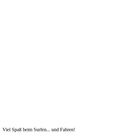
Viel Spaß beim Surfen... und Fahren!