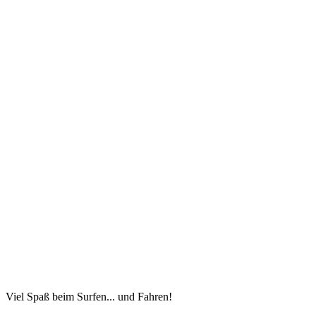
Viel Spaß beim Surfen... und Fahren!