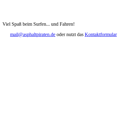
Viel Spaß beim Surfen... und Fahren!
mail@asphaltpiraten.de
oder nutzt das
Kontaktformular