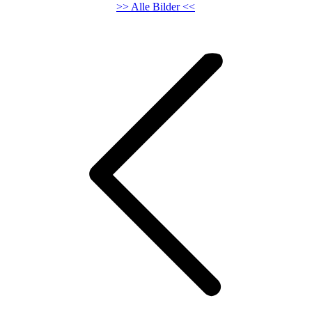
>> Alle Bilder <<
Kommentarnavigation