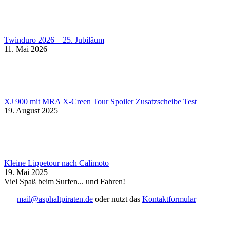
Twinduro 2026 – 25. Jubiläum
11. Mai 2026
XJ 900 mit MRA X-Creen Tour Spoiler Zusatzscheibe Test
19. August 2025
Kleine Lippetour nach Calimoto
19. Mai 2025
Viel Spaß beim Surfen... und Fahren!
mail@asphaltpiraten.de
oder nutzt das
Kontaktformular
t