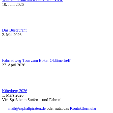
10. Juni 2026
Das Bustaurant
2. Mai 2026
Fahrradweg-Tour zum Boker Oldtimertreff
27. April 2026
Köterberg 2026
1. März 2026
Viel Spaß beim Surfen... und Fahren!
mail@asphaltpiraten.de
oder nutzt das
Kontaktformular