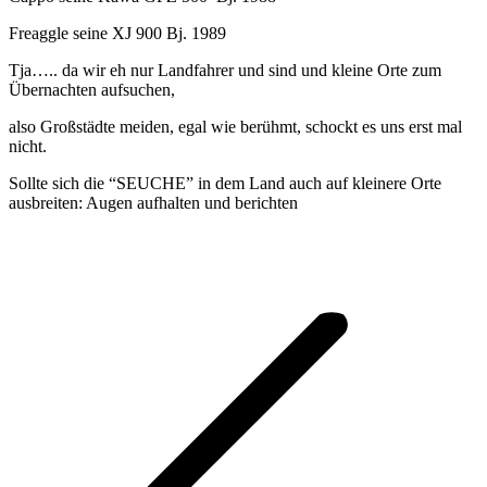
Freaggle seine XJ 900 Bj. 1989
Tja….. da wir eh nur Landfahrer und sind und kleine Orte zum
Übernachten aufsuchen,
also Großstädte meiden, egal wie berühmt, schockt es uns erst mal
nicht.
Sollte sich die “SEUCHE” in dem Land auch auf kleinere Orte
ausbreiten: Augen aufhalten und berichten
Kommentarnavigation