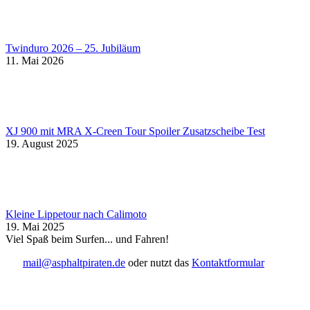
Twinduro 2026 – 25. Jubiläum
11. Mai 2026
XJ 900 mit MRA X-Creen Tour Spoiler Zusatzscheibe Test
19. August 2025
Kleine Lippetour nach Calimoto
19. Mai 2025
Viel Spaß beim Surfen... und Fahren!
mail@asphaltpiraten.de
oder nutzt das
Kontaktformular
t