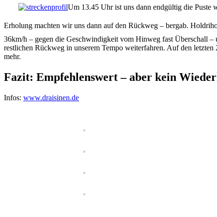
Um 13.45 Uhr ist uns dann endgültig die Puste
Erholung machten wir uns dann auf den Rückweg – bergab. Holdrih
36km/h – gegen die Geschwindigkeit vom Hinweg fast Überschall – u
restlichen Rückweg in unserem Tempo weiterfahren. Auf den letzten 
mehr.
Fazit: Empfehlenswert – aber kein Wieder
Infos:
www.draisinen.de