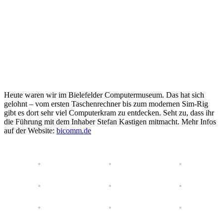
Heute waren wir im Bielefelder Computermuseum. Das hat sich
gelohnt – vom ersten Taschenrechner bis zum modernen Sim-Rig
gibt es dort sehr viel Computerkram zu entdecken. Seht zu, dass ihr
die Führung mit dem Inhaber Stefan Kastigen mitmacht. Mehr Infos
auf der Website:
bicomm.de