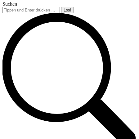
Suchen
Search: